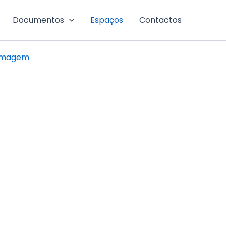
Documentos
Espaços
Contactos