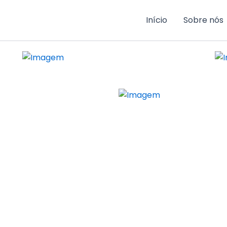
Início
Sobre nós